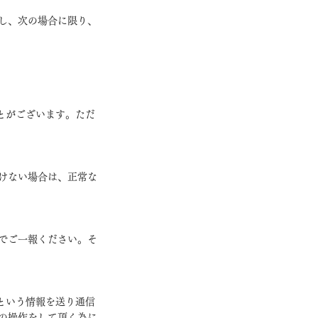
し、次の場合に限り、
とがございます。ただ
けない場合は、正常な
でご一報ください。そ
）という情報を送り通信
の操作をして頂く為に