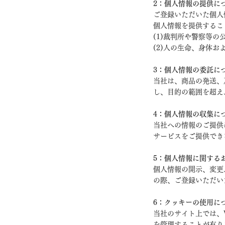
2：個人情報の提供に
ご登録いただいた個人
個人情報を提供するこ
(1)裁判所や警察等
(2)人の生命、身体
3：個人情報の委託に
当社は、商品の発送、
し、目的の範囲を超え
4：個人情報の収集に
当社への情報のご提供
サービスをご提供でき
5：個人情報に関する
個人情報の開示、変更
の際、ご登録いただい
6：クッキーの使用に
当社のサイト上では、
を管理することが有り