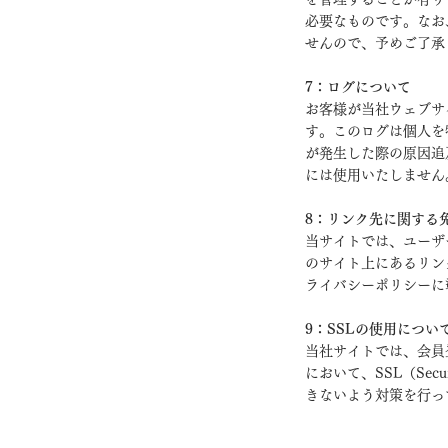
必要なものです。なお
せんので、予めご了承
7：ログについて
お客様が当社ウェブサ
す。このログは個人を
が発生した際の原因追
には使用いたしません
8：リンク先に関する
当サイトでは、ユーザ
のサイト上にあるリン
ライバシーポリシーに
9：SSLの使用につい
当社サイトでは、会員
において、SSL（Sec
きないよう対策を行っ