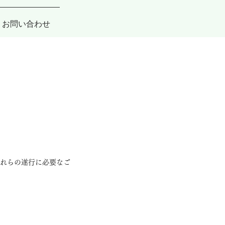
お問い合わせ
これらの遂行に必要なご