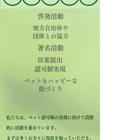
啓発活動
地方自治体や
​団体との協力
署名活動
法案提出
​認可制実現
ペットもハッピーな
街づくり
私たちは、ペット認可制の実現に向けて段階
的に活動を進めています。
まずは多くの方々に現状を知っていただき、