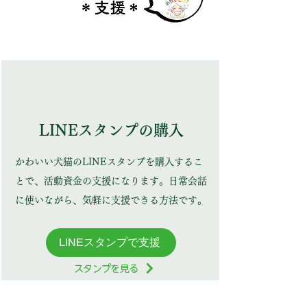
LINEスタンプの購入
かわいい犬猫のLINEスタンプを購入するこ
とで、活動資金の支援になります。日常会話
に使いながら、気軽に支援できる方法です。
LINEスタンプで支援
スタンプを見る