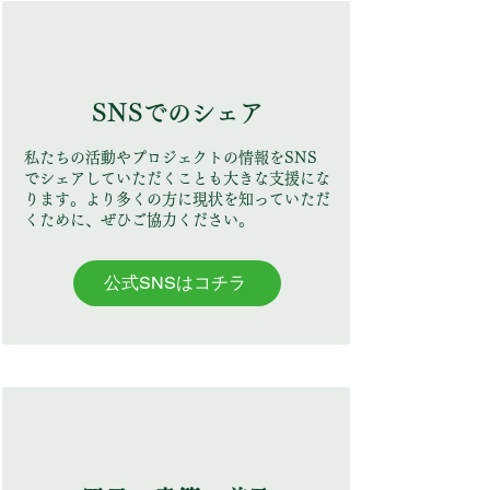
SNSでのシェア
私たちの活動やプロジェクトの情報をSNS
でシェアしていただくことも大きな支援にな
ります。より多くの方に現状を知っていただ
くために、ぜひご協力ください。
公式SNSはコチラ