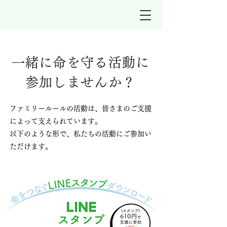
一緒に命を守る活動に
参加しませんか？
ファミリールールの活動は、皆さまのご支援
によって支えられています。
以下のような形で、私たちの活動にご参加い
ただけます。