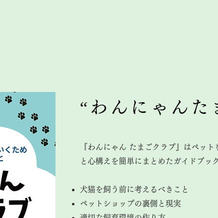
“わんにゃんた
『わんにゃん たまごクラブ』はペット
と心構えを簡単にまとめたガイドブッ
犬猫を飼う前に考えるべきこと
ペットショップの裏側と現実
適切な飼育環境の作り方