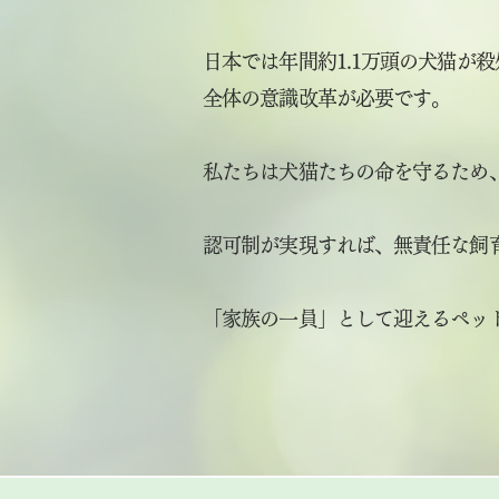
日本では年間約1.1万頭の犬猫が
全体の意識改革が必要です。
私たちは犬猫たちの命を守るため
認可制が実現すれば、無責任な飼
「家族の一員」として迎えるペッ