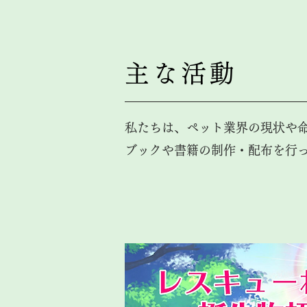
主な活動
私たちは、ペット業界の現状や
ブックや書籍の制作・配布を行