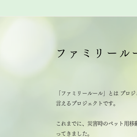
ファミリール
「ファミリールール」とは プロ
言えるプロジェクトです。
これまでに、災害時のペット用移
ってきました。