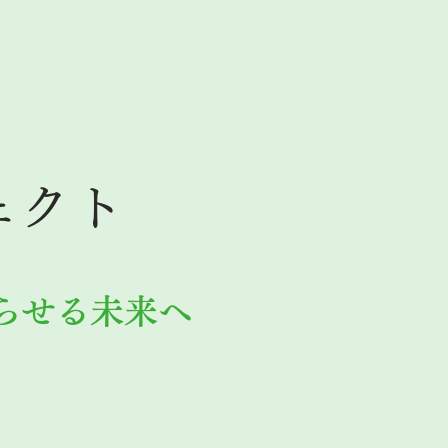
ェクト
らせる未来へ