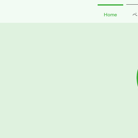
Home
ペ