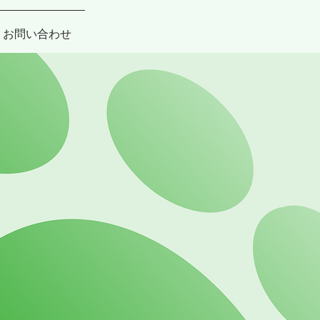
お問い合わせ