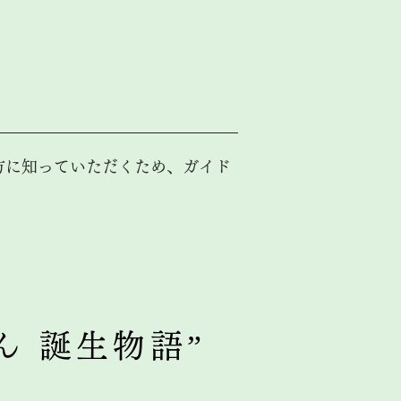
方に知っていただくため、ガイド
ん 誕生物語”