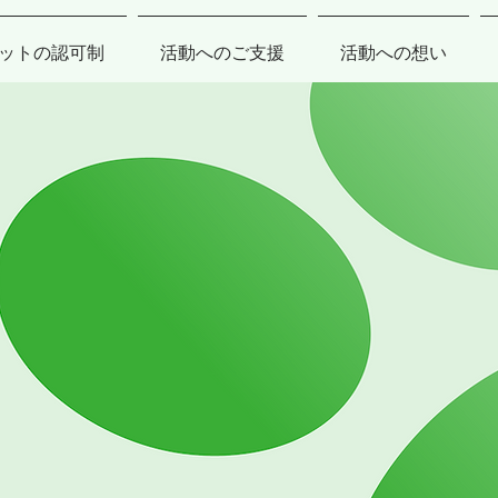
ットの認可制
活動へのご支援
活動への想い