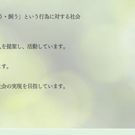
買う・飼う」という行為に対する社会
入を提案し、活動しています。
ます。
社会の実現を目指しています。