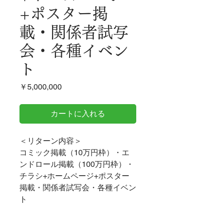
+ポスター掲
載・関係者試写
会・各種イベン
ト
価
￥5,000,000
格
カートに入れる
＜リターン内容＞
コミック掲載（10万円枠）・エ
ンドロール掲載（100万円枠）・
チラシ+ホームページ+ポスター
掲載・関係者試写会・各種イベン
ト